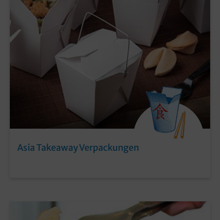
Asia Takeaway Verpackungen