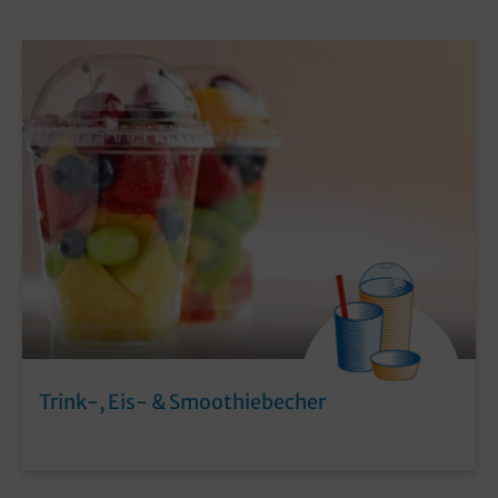
Trink-, Eis- & Smoothiebecher