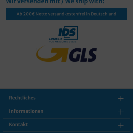
Wir versenden mit / We ship with:
Ab 200€ Netto versandkostenfrei in Deutschland
Rechtliches
Informationen
Kontakt