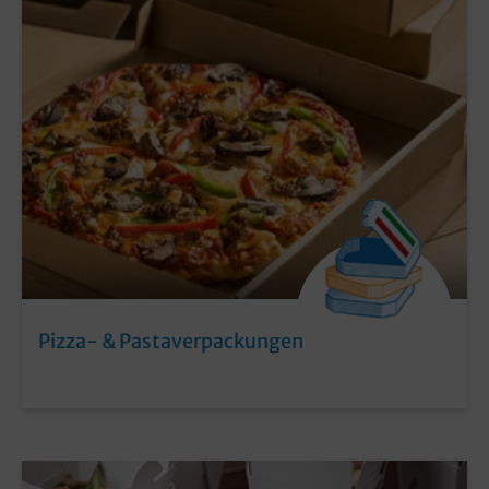
Pizza- & Pastaverpackungen