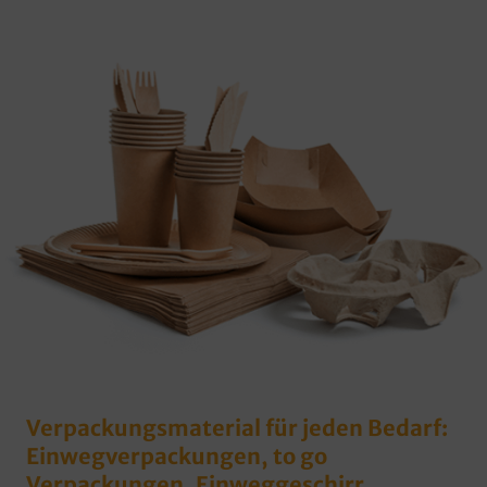
Verpackungsmaterial für jeden Bedarf:
Einwegverpackungen, to go
Verpackungen, Einweggeschirr,