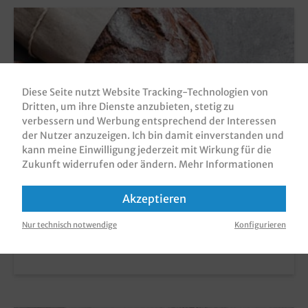
Diese Seite nutzt Website Tracking-Technologien von
Dritten, um ihre Dienste anzubieten, stetig zu
verbessern und Werbung entsprechend der Interessen
der Nutzer anzuzeigen. Ich bin damit einverstanden und
kann meine Einwilligung jederzeit mit Wirkung für die
Zukunft widerrufen oder ändern.
Mehr Informationen
Akzeptieren
Nur technisch notwendige
Konfigurieren
Bäckerei- & Konditorbedarf