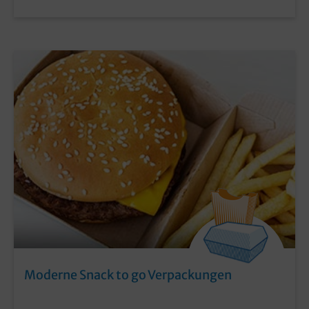
Moderne Snack to go Verpackungen