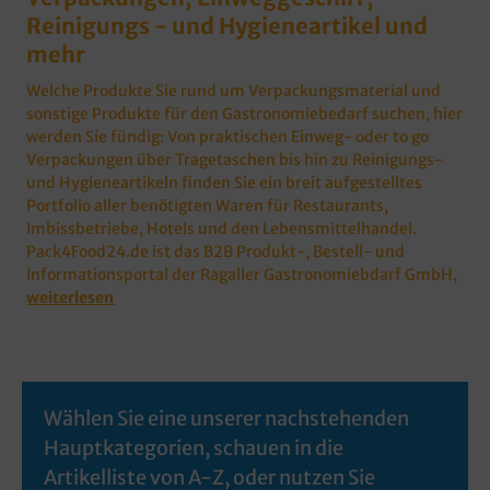
Reinigungs - und Hygieneartikel und
mehr
Welche Produkte Sie rund um Verpackungsmaterial und
sonstige Produkte für den Gastronomiebedarf suchen, hier
werden Sie fündig: Von praktischen Einweg- oder to go
Verpackungen über Tragetaschen bis hin zu Reinigungs-
und Hygieneartikeln finden Sie ein breit aufgestelltes
Portfolio aller benötigten Waren für Restaurants,
Imbissbetriebe, Hotels und den Lebensmittelhandel.
Pack4Food24.de ist das B2B Produkt-, Bestell- und
Informationsportal der Ragaller Gastronomiebdarf GmbH,
weiterlesen
Wählen Sie eine unserer nachstehenden
Hauptkategorien, schauen in die
Artikelliste von A-Z, oder nutzen Sie