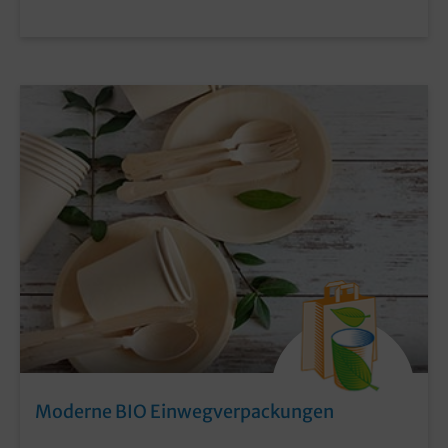
Moderne BIO Einwegverpackungen