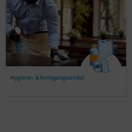
Hygiene- & Reinigungsartikel