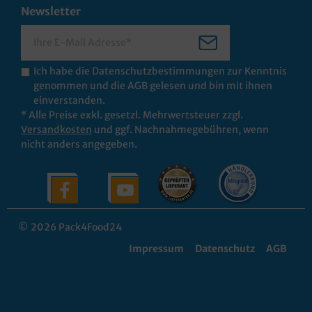
Newsletter
Ich habe die
Datenschutzbestimmungen
zur Kenntnis
genommen und die
AGB
gelesen und bin mit ihnen
einverstanden.
* Alle Preise exkl. gesetzl. Mehrwertsteuer zzgl.
Versandkosten
und ggf. Nachnahmegebühren, wenn
nicht anders angegeben.
© 2026 Pack4Food24
Impressum
Datenschutz
AGB