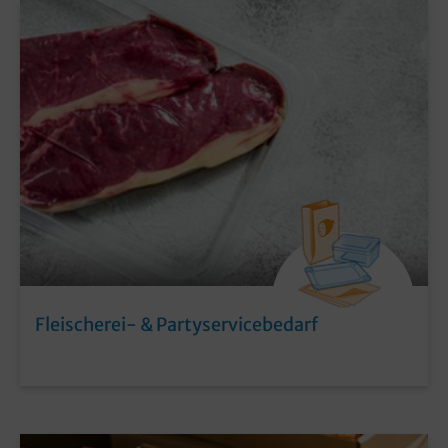
Fleischerei- & Partyservicebedarf