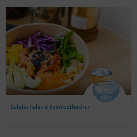
Salatschalen & Feinkostbecher