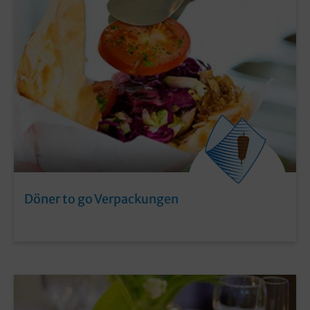
Döner to go Verpackungen