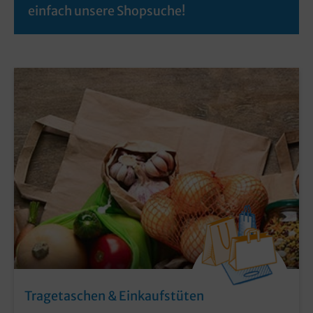
einfach unsere Shopsuche!
Tragetaschen & Einkaufstüten