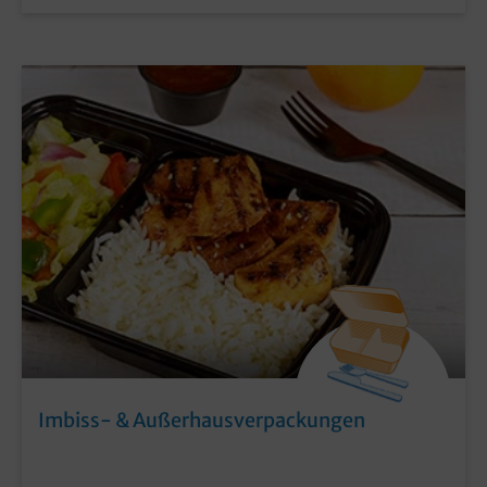
Imbiss- & Außerhausverpackungen