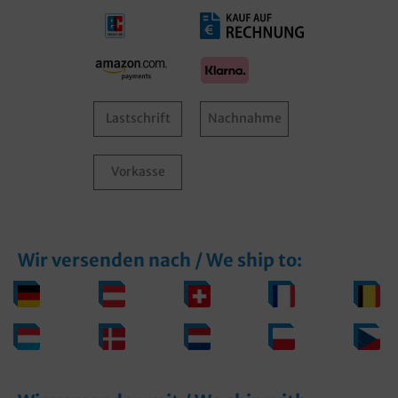
Lastschrift
Nachnahme
Vorkasse
Wir versenden nach / We ship to: