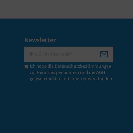
Newsletter
Ich habe die
Datenschutzbestimmungen
zur Kenntnis genommen und die
AGB
gelesen und bin mit ihnen einverstanden.