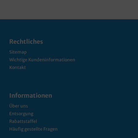
Rechtliches
Sitemap
Wichtige Kundeninformationen
Kontakt
Informationen
Über uns
Entsorgung
Rabattstaffel
Häufig gestellte Fragen