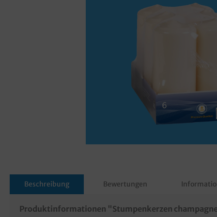
Beschreibung
Bewertungen
Informatio
Produktinformationen "Stumpenkerzen champagn