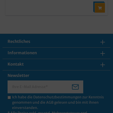
Rechtliches
Informationen
Kontakt
Newsletter
Ich habe die
Datenschutzbestimmungen
zur Kenntnis
genommen und die
AGB
gelesen und bin mit ihnen
einverstanden.