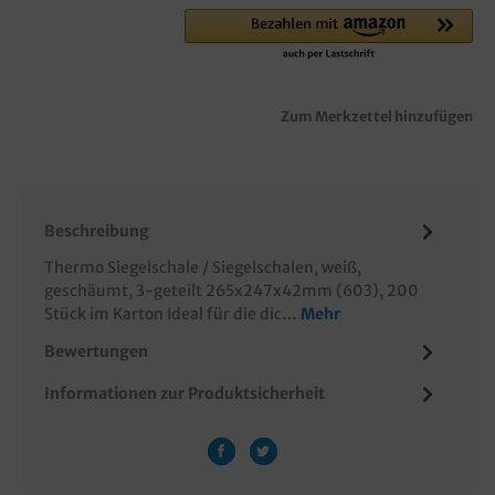
Zum Merkzettel hinzufügen
Beschreibung
Thermo Siegelschale / Siegelschalen, weiß,
geschäumt, 3-geteilt 265x247x42mm (603), 200
Stück im Karton Ideal für die dic…
Mehr
Bewertungen
Informationen zur Produktsicherheit