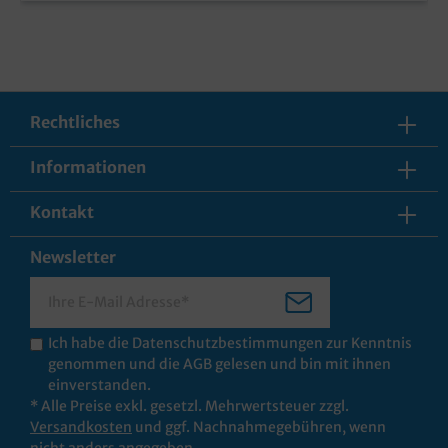
Rechtliches
Informationen
Kontakt
Newsletter
Ich habe die
Datenschutzbestimmungen
zur Kenntnis
genommen und die
AGB
gelesen und bin mit ihnen
einverstanden.
* Alle Preise exkl. gesetzl. Mehrwertsteuer zzgl.
Versandkosten
und ggf. Nachnahmegebühren, wenn