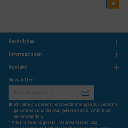
Rechtliches
Informationen
Kontakt
Newsletter
Ich habe die
Datenschutzbestimmungen
zur Kenntnis
genommen und die
AGB
gelesen und bin mit ihnen
einverstanden.
* Alle Preise exkl. gesetzl. Mehrwertsteuer zzgl.