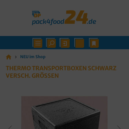
NEU im Shop
THERMO TRANSPORTBOXEN SCHWARZ
VERSCH. GRÖSSEN