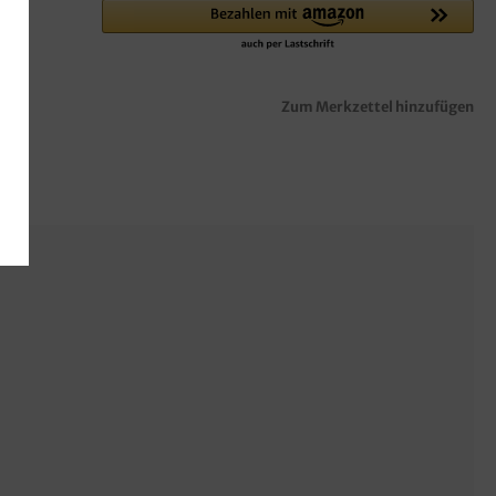
Zum Merkzettel hinzufügen