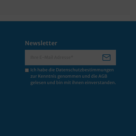
Newsletter
Ich habe die
Datenschutzbestimmungen
zur Kenntnis genommen und die
AGB
gelesen und bin mit ihnen einverstanden.