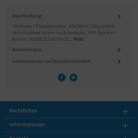
Beschreibung
Tischsets / Platzdeckchen, 40x30cm, 60g Airlaid,
verschiedene Farben nach Auswahl, 600 Stück im
Karton (6x100 Stück) hoch…
Mehr
Bewertungen
Informationen zur Produktsicherheit
Rechtliches
Informationen