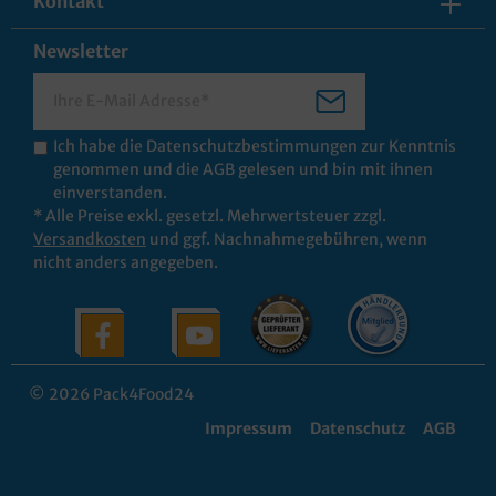
Kontakt
Newsletter
Ich habe die
Datenschutzbestimmungen
zur Kenntnis
genommen und die
AGB
gelesen und bin mit ihnen
einverstanden.
* Alle Preise exkl. gesetzl. Mehrwertsteuer zzgl.
Versandkosten
und ggf. Nachnahmegebühren, wenn
nicht anders angegeben.
© 2026 Pack4Food24
Impressum
Datenschutz
AGB