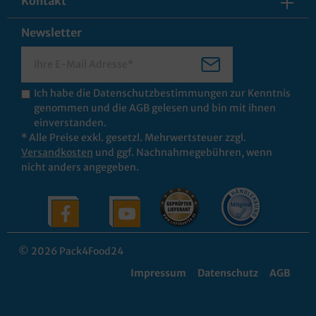
Kontakt
Newsletter
Ich habe die
Datenschutzbestimmungen
zur Kenntnis
genommen und die
AGB
gelesen und bin mit ihnen
einverstanden.
* Alle Preise exkl. gesetzl. Mehrwertsteuer zzgl.
Versandkosten
und ggf. Nachnahmegebühren, wenn
nicht anders angegeben.
© 2026 Pack4Food24
Impressum
Datenschutz
AGB