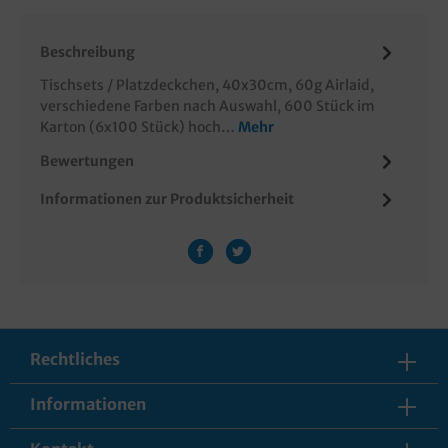
Beschreibung
Tischsets / Platzdeckchen, 40x30cm, 60g Airlaid,
verschiedene Farben nach Auswahl, 600 Stück im
Karton (6x100 Stück) hoch…
Mehr
Bewertungen
Informationen zur Produktsicherheit
Rechtliches
Informationen