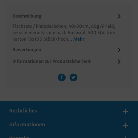
Beschreibung
Tischsets / Platzdeckchen, 40x30cm, 60g Airlaid,
verschiedene Farben nach Auswahl, 600 Stück im
Karton (6x100 Stück) hoch…
Mehr
Bewertungen
Informationen zur Produktsicherheit
Rechtliches
Informationen