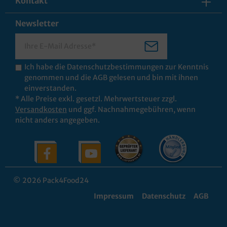
Kontakt
Newsletter
Ich habe die
Datenschutzbestimmungen
zur Kenntnis
genommen und die
AGB
gelesen und bin mit ihnen
einverstanden.
* Alle Preise exkl. gesetzl. Mehrwertsteuer zzgl.
Versandkosten
und ggf. Nachnahmegebühren, wenn
nicht anders angegeben.
© 2026 Pack4Food24
Impressum
Datenschutz
AGB