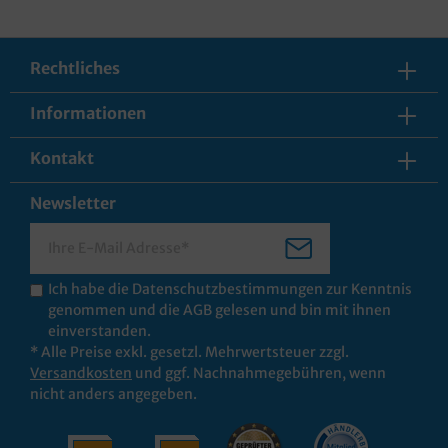
Rechtliches
Informationen
Kontakt
Newsletter
Ich habe die
Datenschutzbestimmungen
zur Kenntnis
genommen und die
AGB
gelesen und bin mit ihnen
einverstanden.
* Alle Preise exkl. gesetzl. Mehrwertsteuer zzgl.
Versandkosten
und ggf. Nachnahmegebühren, wenn
nicht anders angegeben.