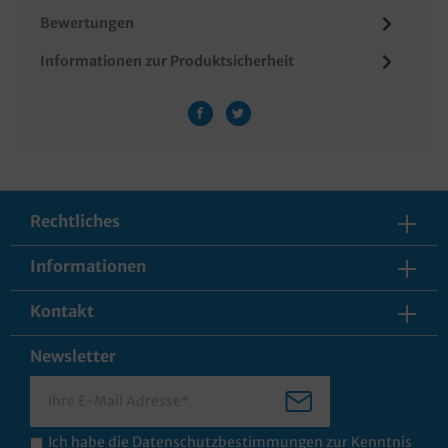
Bewertungen
Informationen zur Produktsicherheit
Rechtliches
Informationen
Kontakt
Newsletter
Ich habe die
Datenschutzbestimmungen
zur Kenntnis