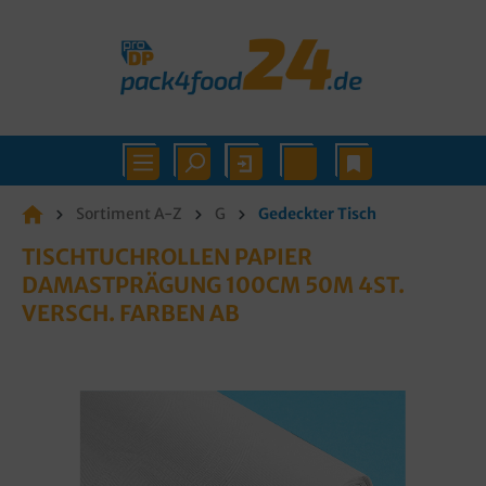
Sortiment A-Z
G
Gedeckter Tisch
TISCHTUCHROLLEN PAPIER
DAMASTPRÄGUNG 100CM 50M 4ST.
VERSCH. FARBEN AB