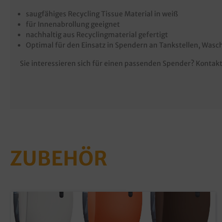
saugfähiges Recycling Tissue Material in weiß
für Innenabrollung geeignet
nachhaltig aus Recyclingmaterial gefertigt
Optimal für den Einsatz in Spendern an Tankstellen, Was
Sie interessieren sich für einen passenden Spender? Kontakt
ZUBEHÖR