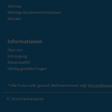
Sitemap
Wichtige Kundeninformationen
Kontakt
Informationen
Über uns
Entsorgung
Rabattstaffel
Häufig gestellte Fragen
* Alle Preise exkl. gesetzl. Mehrwertsteuer zzgl.
Versandkoste
© 2026 Pack4Food24