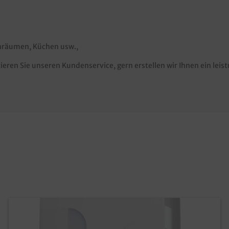
chräumen, Küchen usw.,
ieren Sie unseren Kundenservice, gern erstellen wir Ihnen ein lei