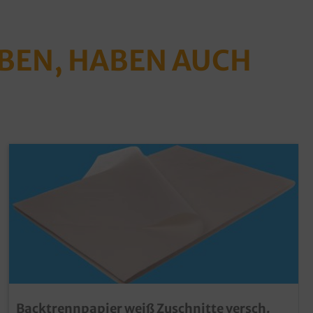
ABEN, HABEN AUCH
Backtrennpapier weiß Zuschnitte versch.