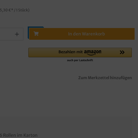
5,30 €* / 1 Stück)
In den Warenkorb
Zum Merkzettel hinzufügen
 6 Rollen im Karton