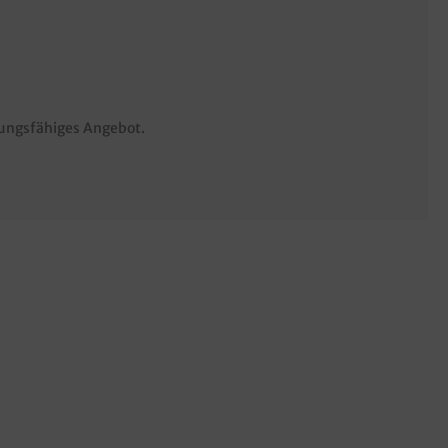
stungsfähiges Angebot.