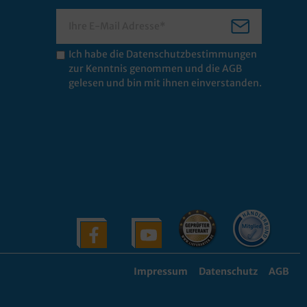
Ich habe die
Datenschutzbestimmungen
zur Kenntnis genommen und die
AGB
gelesen und bin mit ihnen einverstanden.
Impressum
Datenschutz
AGB