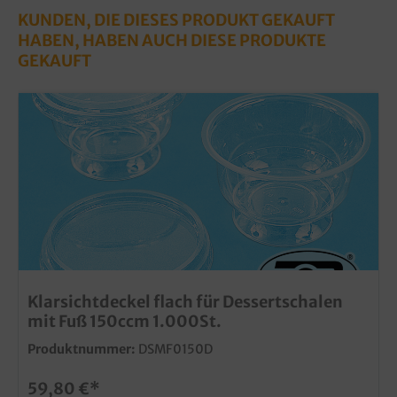
KUNDEN, DIE DIESES PRODUKT GEKAUFT
HABEN, HABEN AUCH DIESE PRODUKTE
GEKAUFT
Klarsichtdeckel flach für Dessertschalen
mit Fuß 150ccm 1.000St.
Produktnummer:
DSMF0150D
59,80 €*