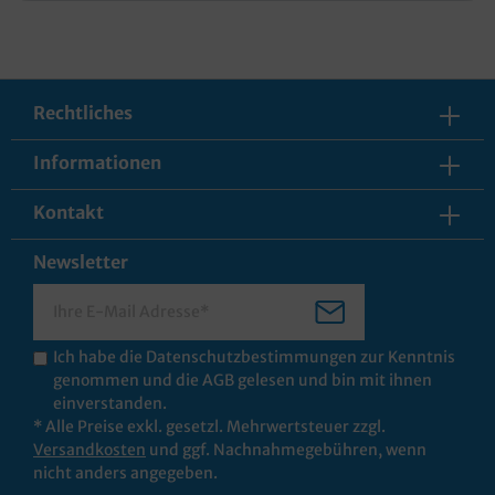
Rechtliches
Informationen
Kontakt
Newsletter
Ich habe die
Datenschutzbestimmungen
zur Kenntnis
genommen und die
AGB
gelesen und bin mit ihnen
einverstanden.
* Alle Preise exkl. gesetzl. Mehrwertsteuer zzgl.
Versandkosten
und ggf. Nachnahmegebühren, wenn
nicht anders angegeben.