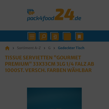
Sortiment A-Z
G
Gedeckter Tisch
TISSUE SERVIETTEN "GOURMET
PREMIUM" 33X33CM 3LG 1/4 FALZ AB
1000ST. VERSCH. FARBEN WÄHLBAR