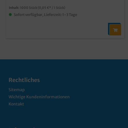
Inhalt:
1000 Stück
(0,05 €* / 1 Stück)
Sofort verfügbar, Lieferzeit: 1-3 Tage
Rechtliches
Sitemap
Wichtige Kundeninformationen
Kontakt