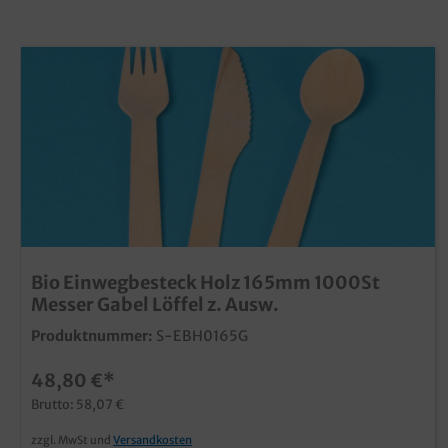
Bio Einwegbesteck Holz 165mm 1000St
Messer Gabel Löffel z. Ausw.
Produktnummer:
S-EBH0165G
48,80 €*
Brutto: 58,07 €
zzgl. MwSt und
Versandkosten