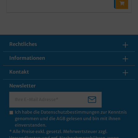
Rechtliches
Informationen
Kontakt
Newsletter
Ich habe die
Datenschutzbestimmungen
zur Kenntnis
genommen und die
AGB
gelesen und bin mit ihnen
einverstanden.
* Alle Preise exkl. gesetzl. Mehrwertsteuer zzgl.