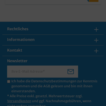
Rechtliches
Informationen
Kontakt
Newsletter
Ich habe die
Datenschutzbestimmungen
zur Kenntnis
genommen und die
AGB
gelesen und bin mit ihnen
einverstanden.
* Alle Preise exkl. gesetzl. Mehrwertsteuer zzgl.
Versandkosten
und ggf. Nachnahmegebühren, wenn