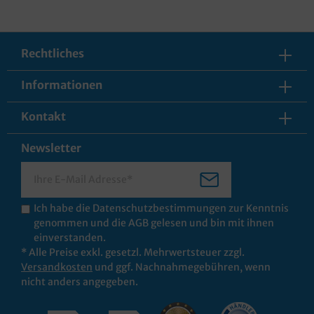
Rechtliches
Informationen
Kontakt
Newsletter
Ich habe die
Datenschutzbestimmungen
zur Kenntnis
genommen und die
AGB
gelesen und bin mit ihnen
einverstanden.
* Alle Preise exkl. gesetzl. Mehrwertsteuer zzgl.
Versandkosten
und ggf. Nachnahmegebühren, wenn
nicht anders angegeben.