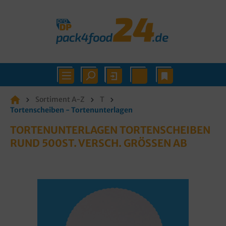
Sortiment A-Z
T
Tortenscheiben - Tortenunterlagen
TORTENUNTERLAGEN TORTENSCHEIBEN
RUND 500ST. VERSCH. GRÖSSEN AB