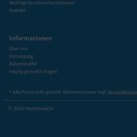
Wichtige Kundeninformationen
Kontakt
Informationen
Über uns
Entsorgung
Rabattstaffel
Häufig gestellte Fragen
* Alle Preise exkl. gesetzl. Mehrwertsteuer zzgl.
Versandkoste
© 2026 Pack4Food24