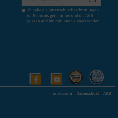
Ich habe die
Datenschutzbestimmungen
zur Kenntnis genommen und die
AGB
gelesen und bin mit ihnen einverstanden.
Impressum
Datenschutz
AGB