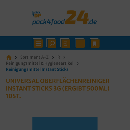
Sortiment A-Z
R
Reinigungsmittel & Hygieneartikel
Reinigungsmittel Instant Sticks
UNIVERSAL OBERFLÄCHENREINIGER
INSTANT STICKS 3G (ERGIBT 500ML)
10ST.