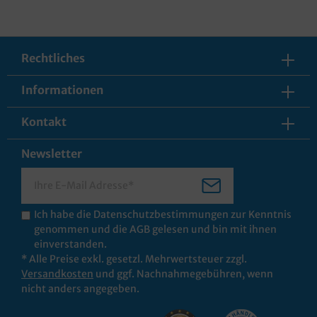
Rechtliches
Informationen
Kontakt
Newsletter
Ich habe die
Datenschutzbestimmungen
zur Kenntnis
genommen und die
AGB
gelesen und bin mit ihnen
einverstanden.
* Alle Preise exkl. gesetzl. Mehrwertsteuer zzgl.
Versandkosten
und ggf. Nachnahmegebühren, wenn
nicht anders angegeben.