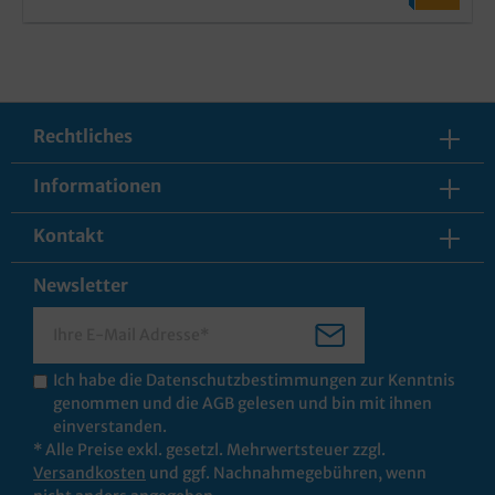
Rechtliches
Informationen
Kontakt
Newsletter
Ich habe die
Datenschutzbestimmungen
zur Kenntnis
genommen und die
AGB
gelesen und bin mit ihnen
einverstanden.
* Alle Preise exkl. gesetzl. Mehrwertsteuer zzgl.
Versandkosten
und ggf. Nachnahmegebühren, wenn