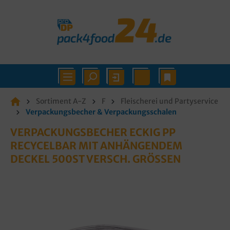
Sortiment A-Z
F
Fleischerei und Partyservice
Verpackungsbecher & Verpackungsschalen
VERPACKUNGSBECHER ECKIG PP
RECYCELBAR MIT ANHÄNGENDEM
DECKEL 500ST VERSCH. GRÖSSEN