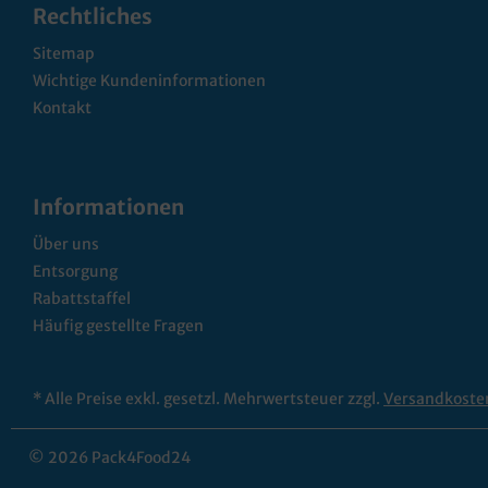
Rechtliches
Sitemap
Wichtige Kundeninformationen
Kontakt
Informationen
Über uns
Entsorgung
Rabattstaffel
Häufig gestellte Fragen
* Alle Preise exkl. gesetzl. Mehrwertsteuer zzgl.
Versandkoste
© 2026 Pack4Food24