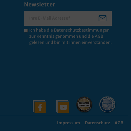
Newsletter
Ich habe die
Datenschutzbestimmungen
zur Kenntnis genommen und die
AGB
gelesen und bin mit ihnen einverstanden.
Impressum
Datenschutz
AGB