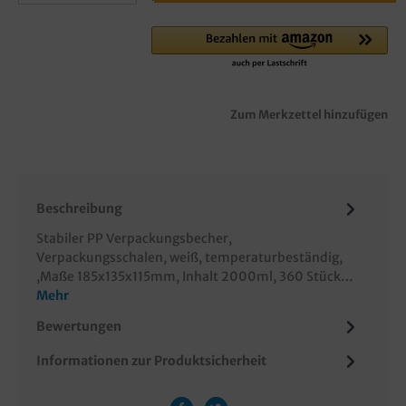
Zum Merkzettel hinzufügen
Beschreibung
Stabiler PP Verpackungsbecher,
Verpackungsschalen, weiß, temperaturbeständig,
,Maße 185x135x115mm, Inhalt 2000ml, 360 Stück…
Mehr
Bewertungen
Informationen zur Produktsicherheit