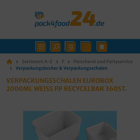
Sortiment A-Z
F
Fleischerei und Partyservice
Verpackungsbecher & Verpackungsschalen
VERPACKUNGSSCHALEN EUROBOX
2000ML WEISS PP RECYCELBAR 360ST.