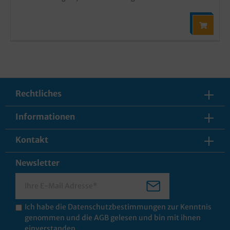
Rechtliches
Informationen
Kontakt
Newsletter
Ich habe die
Datenschutzbestimmungen
zur Kenntnis
genommen und die
AGB
gelesen und bin mit ihnen
einverstanden.