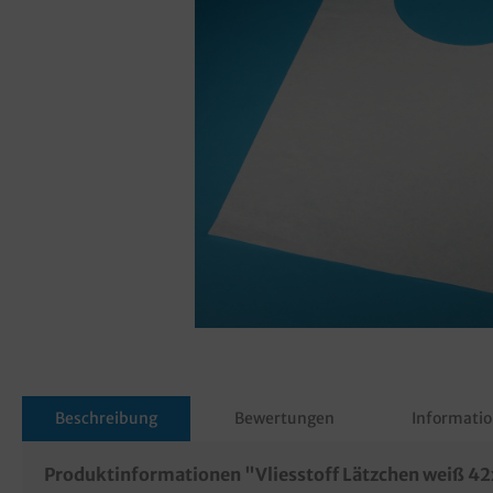
Beschreibung
Bewertungen
Informatio
Produktinformationen "Vliesstoff Lätzchen weiß 