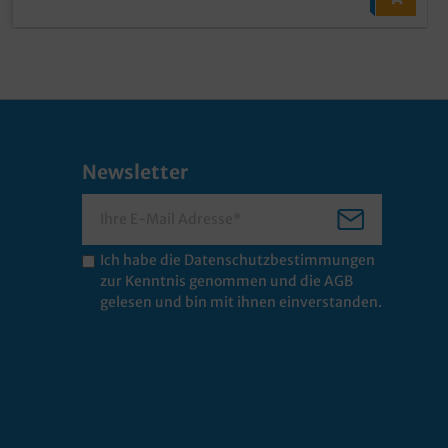
Newsletter
Ich habe die
Datenschutzbestimmungen
zur Kenntnis genommen und die
AGB
gelesen und bin mit ihnen einverstanden.