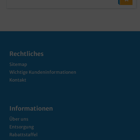
Rechtliches
Sitemap
Wichtige Kundeninformationen
Kontakt
Informationen
Über uns
Entsorgung
Rabattstaffel