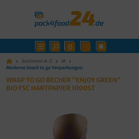
Sortiment A-Z
M
Moderne Snack to go Verpackungen
WRAP TO GO BECHER "ENJOY GREEN"
BIO FSC HARTPAPIER 1000ST