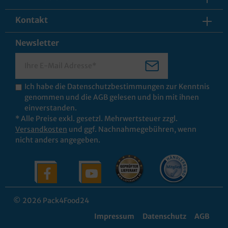
Kontakt
Newsletter
Ich habe die
Datenschutzbestimmungen
zur Kenntnis
genommen und die
AGB
gelesen und bin mit ihnen
einverstanden.
* Alle Preise exkl. gesetzl. Mehrwertsteuer zzgl.
Versandkosten
und ggf. Nachnahmegebühren, wenn
nicht anders angegeben.
© 2026 Pack4Food24
Impressum
Datenschutz
AGB