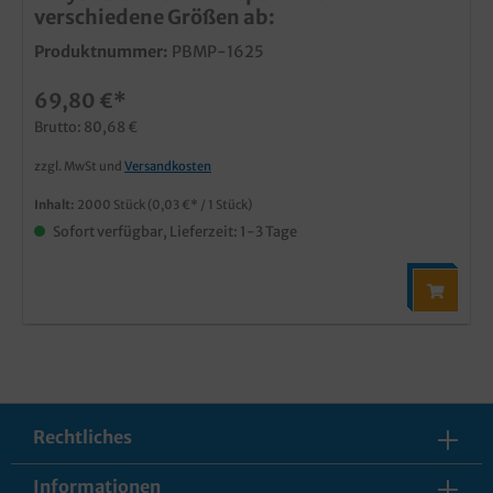
verschiedene Größen ab:
Produktnummer:
PBMP-1625
69,80 €*
Brutto: 80,68 €
zzgl. MwSt und
Versandkosten
Inhalt:
2000 Stück
(0,03 €* / 1 Stück)
Sofort verfügbar, Lieferzeit: 1-3 Tage
Rechtliches
Informationen