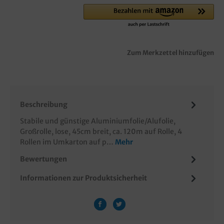
Zum Merkzettel hinzufügen
Beschreibung
Stabile und günstige Aluminiumfolie/Alufolie,
Großrolle, lose, 45cm breit, ca. 120m auf Rolle, 4
Rollen im Umkarton auf p…
Mehr
Bewertungen
Informationen zur Produktsicherheit