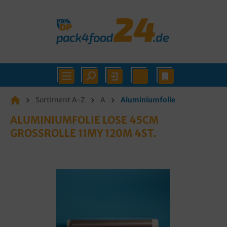
Sortiment A-Z
A
Aluminiumfolie
ALUMINIUMFOLIE LOSE 45CM
GROSSROLLE 11MY 120M 4ST.