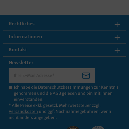
Rechtliches
Informationen
Kontakt
Newsletter
Ich habe die
Datenschutzbestimmungen
zur Kenntnis
genommen und die
AGB
gelesen und bin mit ihnen
einverstanden.
* Alle Preise exkl. gesetzl. Mehrwertsteuer zzgl.
Versandkosten
und ggf. Nachnahmegebühren, wenn
nicht anders angegeben.