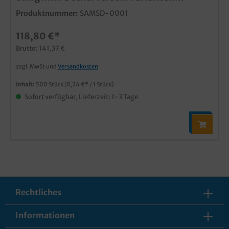
wählbar
Produktnummer:
SAMSD-0001
118,80 €*
Brutto: 141,37 €
zzgl. MwSt und
Versandkosten
Inhalt:
500 Stück
(0,24 €* / 1 Stück)
Sofort verfügbar, Lieferzeit: 1-3 Tage
Rechtliches
Informationen