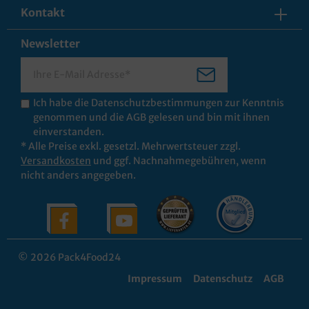
Kontakt
Newsletter
Ich habe die
Datenschutzbestimmungen
zur Kenntnis
genommen und die
AGB
gelesen und bin mit ihnen
einverstanden.
* Alle Preise exkl. gesetzl. Mehrwertsteuer zzgl.
Versandkosten
und ggf. Nachnahmegebühren, wenn
nicht anders angegeben.
© 2026 Pack4Food24
Impressum
Datenschutz
AGB