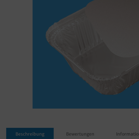
Beschreibung
Bewertungen
Informatio