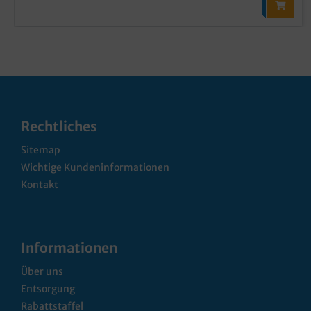
Rechtliches
Sitemap
Wichtige Kundeninformationen
Kontakt
Informationen
Über uns
Entsorgung
Rabattstaffel