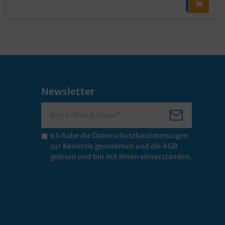
Newsletter
Ich habe die
Datenschutzbestimmungen
zur Kenntnis genommen und die
AGB
gelesen und bin mit ihnen einverstanden.