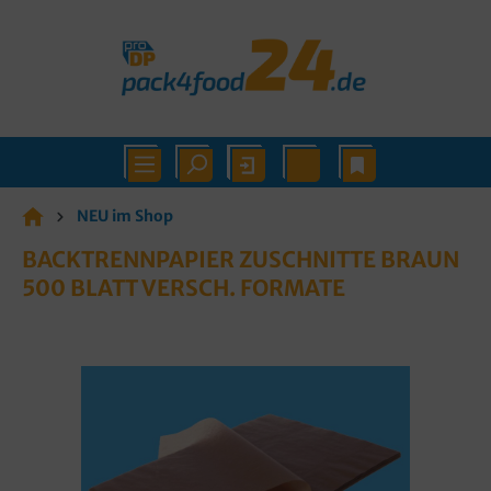
NEU im Shop
BACKTRENNPAPIER ZUSCHNITTE BRAUN
500 BLATT VERSCH. FORMATE