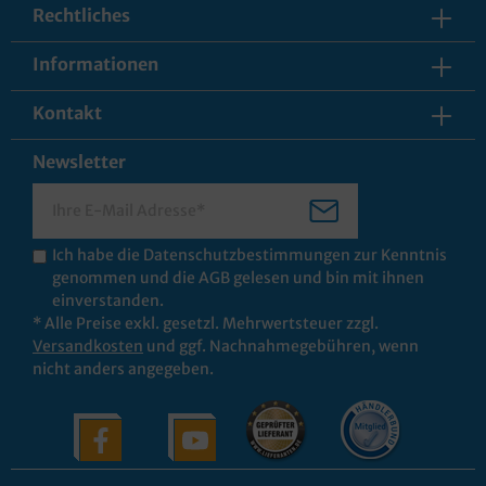
Rechtliches
Informationen
Kontakt
Newsletter
Ich habe die
Datenschutzbestimmungen
zur Kenntnis
genommen und die
AGB
gelesen und bin mit ihnen
einverstanden.
* Alle Preise exkl. gesetzl. Mehrwertsteuer zzgl.
Versandkosten
und ggf. Nachnahmegebühren, wenn
nicht anders angegeben.