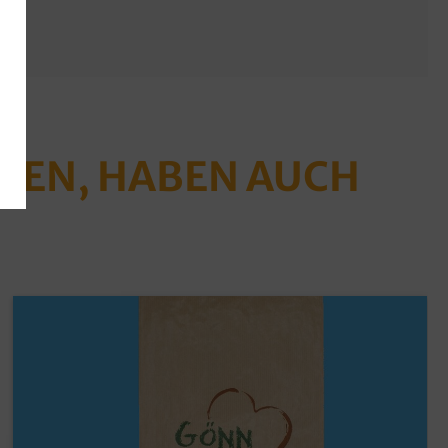
ABEN, HABEN AUCH