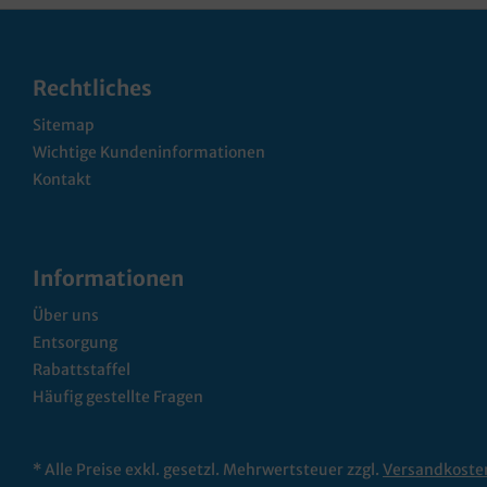
Rechtliches
Sitemap
Wichtige Kundeninformationen
Kontakt
Informationen
Über uns
Entsorgung
Rabattstaffel
Häufig gestellte Fragen
* Alle Preise exkl. gesetzl. Mehrwertsteuer zzgl.
Versandkoste