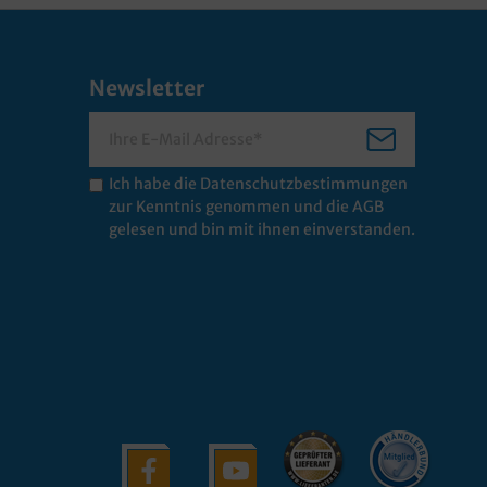
Newsletter
Ich habe die
Datenschutzbestimmungen
zur Kenntnis genommen und die
AGB
gelesen und bin mit ihnen einverstanden.