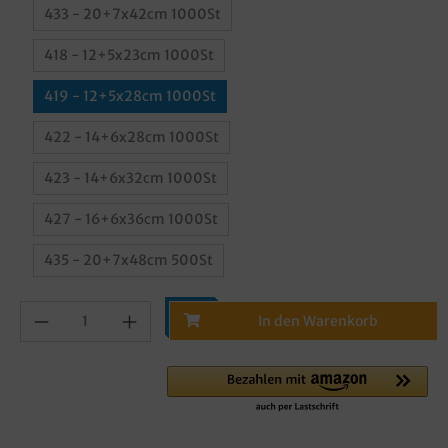
433 - 20+7x42cm 1000St
418 - 12+5x23cm 1000St
419 - 12+5x28cm 1000St
422 - 14+6x28cm 1000St
423 - 14+6x32cm 1000St
427 - 16+6x36cm 1000St
435 - 20+7x48cm 500St
In den Warenkorb