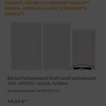
KUNDEN, DIE DIESES PRODUKT GEKAUFT
HABEN, HABEN AUCH DIESE PRODUKTE
GEKAUFT
Bäckerfaltenbeutel Kraft weiß unbedruckt
500-1000St. versch. Größen
Produktnummer:
BFBW200742
48,80 €*