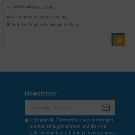
zzgl. MwSt und
Versandkosten
Inhalt:
1000 Stück
(0,03 €* / 1 Stück)
Sofort verfügbar, Lieferzeit: 1-3 Tage
Newsletter
Ich habe die
Datenschutzbestimmungen
zur Kenntnis genommen und die
AGB
gelesen und bin mit ihnen einverstanden.