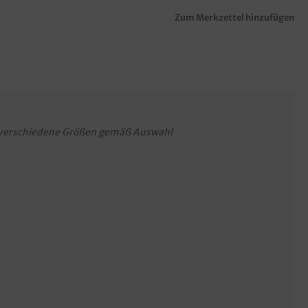
Zum Merkzettel hinzufügen
verschiedene Größen gemäß Auswahl