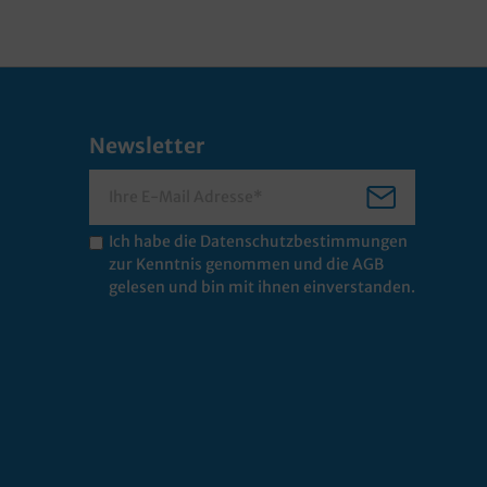
Newsletter
Ich habe die
Datenschutzbestimmungen
zur Kenntnis genommen und die
AGB
gelesen und bin mit ihnen einverstanden.