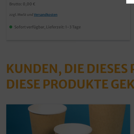
Brutto: 0,00 €
zzgl. MwSt und
Versandkosten
Sofort verfügbar, Lieferzeit: 1-3 Tage
KUNDEN, DIE DIESES
DIESE PRODUKTE GE