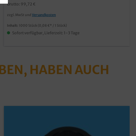
Brutto: 99,72 €
zzgl. MwSt und
Versandkosten
Inhalt:
1000 Stück
(0,08 €* / 1 Stück)
Sofort verfügbar, Lieferzeit: 1-3 Tage
ABEN, HABEN AUCH