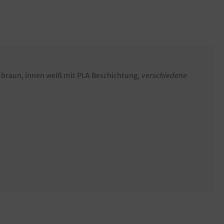
, braun, innen weiß mit PLA Beschichtung,
verschiedene