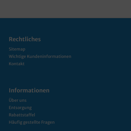
Rechtliches
Sitemap
Wichtige Kundeninformationen
Kontakt
Informationen
Über uns
Entsorgung
Rabattstaffel
Häufig gestellte Fragen