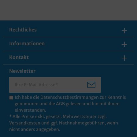
Rechtliches
Informationen
Kontakt
Newsletter
Ich habe die
Datenschutzbestimmungen
zur Kenntnis
genommen und die
AGB
gelesen und bin mit ihnen
einverstanden.
* Alle Preise exkl. gesetzl. Mehrwertsteuer zzgl.
Versandkosten
und ggf. Nachnahmegebühren, wenn
nicht anders angegeben.