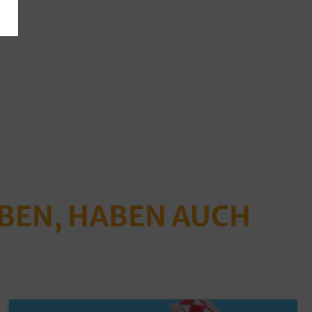
ABEN, HABEN AUCH