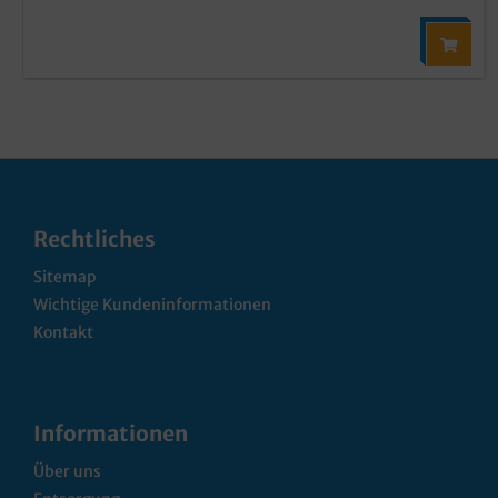
Rechtliches
Sitemap
Wichtige Kundeninformationen
Kontakt
Informationen
Über uns