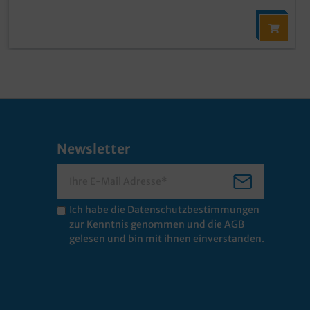
Newsletter
Ich habe die
Datenschutzbestimmungen
zur Kenntnis genommen und die
AGB
gelesen und bin mit ihnen einverstanden.