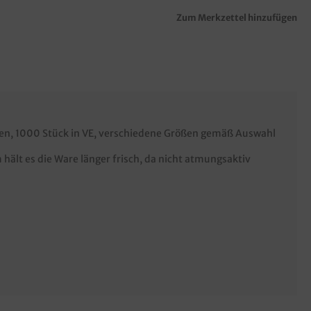
Zum Merkzettel hinzufügen
den, 1000 Stück in VE, verschiedene Größen gemäß Auswahl
hält es die Ware länger frisch, da nicht atmungsaktiv