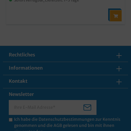
Rechtliches
Informationen
Kontakt
Newsletter
Ich habe die
Datenschutzbestimmungen
zur Kenntnis
genommen und die
AGB
gelesen und bin mit ihnen