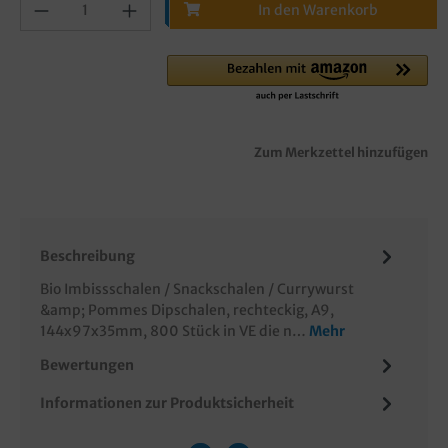
In den Warenkorb
Zum Merkzettel hinzufügen
Beschreibung
Bio Imbissschalen / Snackschalen / Currywurst
&amp; Pommes Dipschalen, rechteckig, A9,
144x97x35mm, 800 Stück in VE die n…
Mehr
Bewertungen
Informationen zur Produktsicherheit