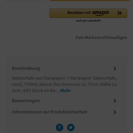
Zum Merkzettel hinzufügen
Beschreibung
Salatschale aus Hartpapier / Hartpapier Salatschale,
rund, 750ml, oberer Durchmesser ca. 15cm, Höhe ca.
6cm, 405 Stück im Ka…
Mehr
Bewertungen
Informationen zur Produktsicherheit