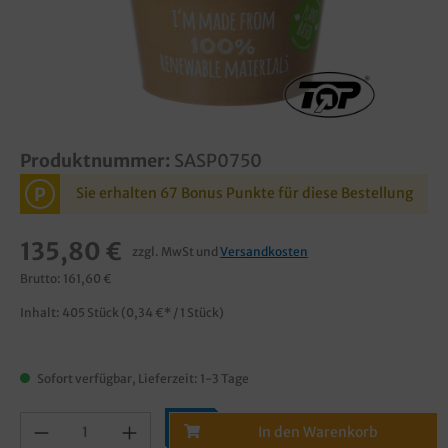
Produktnummer:
SASP0750
P
Sie erhalten 67 Bonus Punkte für diese Bestellung
135,80 €
zzgl. MwSt und
Versandkosten
Brutto: 161,60 €
Inhalt:
405 Stück
(0,34 €* / 1 Stück)
Sofort verfügbar, Lieferzeit: 1-3 Tage
In den Warenkorb