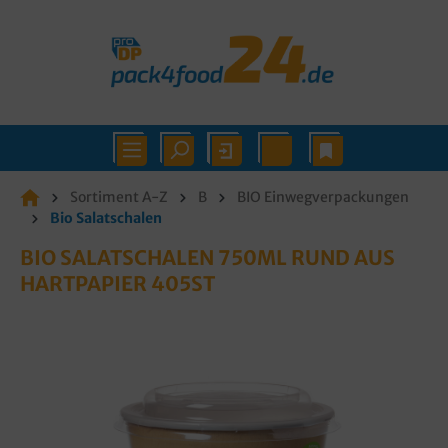
Sortiment A-Z
B
BIO Einwegverpackungen
Bio Salatschalen
BIO SALATSCHALEN 750ML RUND AUS
HARTPAPIER 405ST