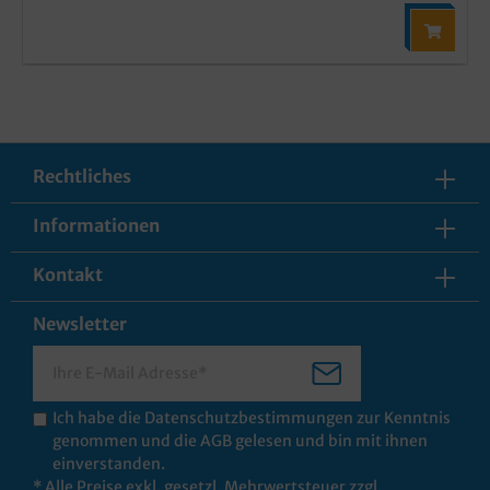
Rechtliches
Informationen
Kontakt
Newsletter
Ich habe die
Datenschutzbestimmungen
zur Kenntnis
genommen und die
AGB
gelesen und bin mit ihnen
einverstanden.
* Alle Preise exkl. gesetzl. Mehrwertsteuer zzgl.