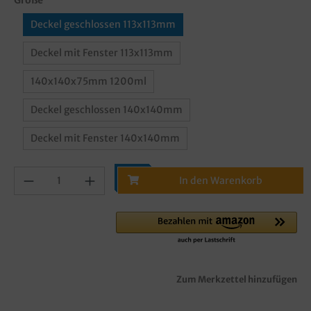
Deckel geschlossen 113x113mm
Deckel mit Fenster 113x113mm
140x140x75mm 1200ml
Deckel geschlossen 140x140mm
Deckel mit Fenster 140x140mm
In den Warenkorb
Zum Merkzettel hinzufügen