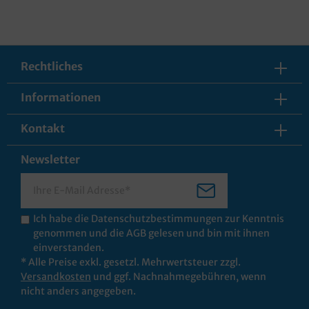
Rechtliches
Informationen
Kontakt
Newsletter
Ich habe die
Datenschutzbestimmungen
zur Kenntnis
genommen und die
AGB
gelesen und bin mit ihnen
einverstanden.
* Alle Preise exkl. gesetzl. Mehrwertsteuer zzgl.
Versandkosten
und ggf. Nachnahmegebühren, wenn
nicht anders angegeben.