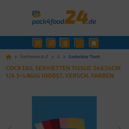
Sortiment A-Z
G
Gedeckter Tisch
COCKTAIL SERVIETTEN TISSUE 24X24CM
1/4 3-LAGIG 1000ST. VERSCH. FARBEN