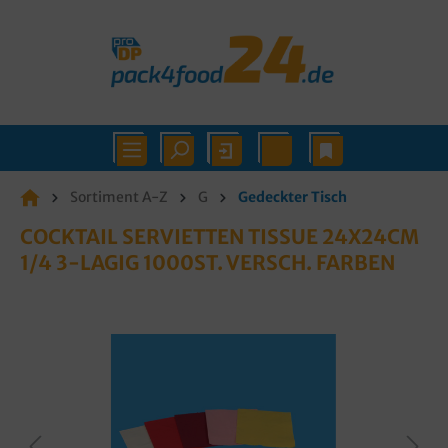
Sortiment A-Z
G
Gedeckter Tisch
COCKTAIL SERVIETTEN TISSUE 24X24CM
1/4 3-LAGIG 1000ST. VERSCH. FARBEN