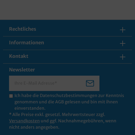
Rechtliches
Informationen
Kontakt
Newsletter
Ich habe die
Datenschutzbestimmungen
zur Kenntnis
genommen und die
AGB
gelesen und bin mit ihnen
einverstanden.
* Alle Preise exkl. gesetzl. Mehrwertsteuer zzgl.
Versandkosten
und ggf. Nachnahmegebühren, wenn
nicht anders angegeben.