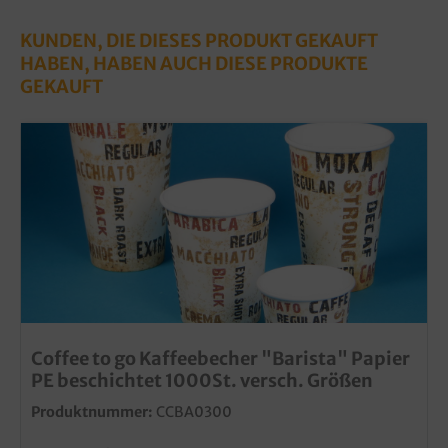
KUNDEN, DIE DIESES PRODUKT GEKAUFT
HABEN, HABEN AUCH DIESE PRODUKTE
GEKAUFT
Coffee to go Kaffeebecher "Barista" Papier
PE beschichtet 1000St. versch. Größen
Produktnummer:
CCBA0300