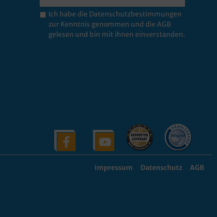
Ich habe die
Datenschutzbestimmungen
zur Kenntnis genommen und die
AGB
gelesen und bin mit ihnen einverstanden.
Impressum
Datenschutz
AGB