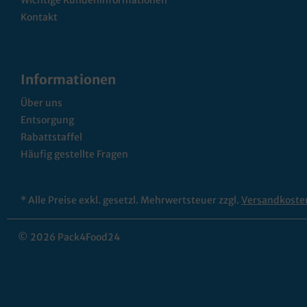
Wichtige Kundeninformationen
Kontakt
Informationen
Über uns
Entsorgung
Rabattstaffel
Häufig gestellte Fragen
* Alle Preise exkl. gesetzl. Mehrwertsteuer zzgl.
Versandkoste
© 2026 Pack4Food24