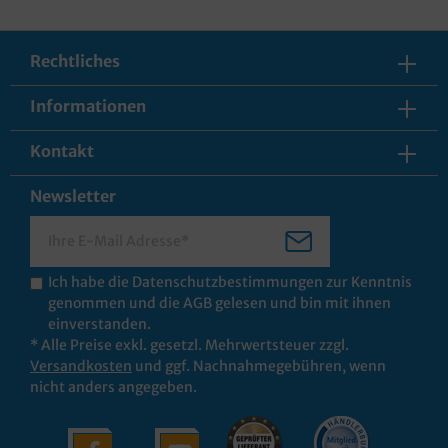
Rechtliches
Informationen
Kontakt
Newsletter
Ich habe die
Datenschutzbestimmungen
zur Kenntnis
genommen und die
AGB
gelesen und bin mit ihnen
einverstanden.
* Alle Preise exkl. gesetzl. Mehrwertsteuer zzgl.
Versandkosten
und ggf. Nachnahmegebühren, wenn
nicht anders angegeben.