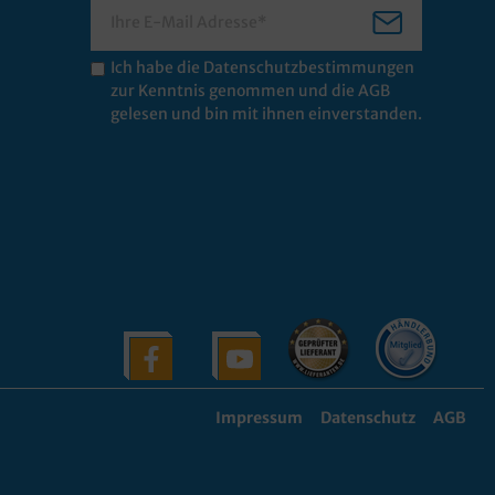
Ich habe die
Datenschutzbestimmungen
zur Kenntnis genommen und die
AGB
gelesen und bin mit ihnen einverstanden.
Impressum
Datenschutz
AGB