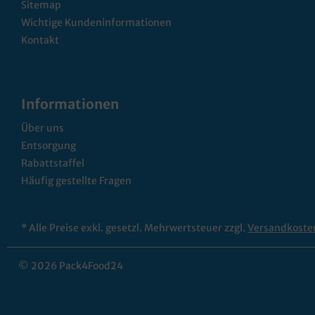
Sitemap
Wichtige Kundeninformationen
Kontakt
Informationen
Über uns
Entsorgung
Rabattstaffel
Häufig gestellte Fragen
* Alle Preise exkl. gesetzl. Mehrwertsteuer zzgl.
Versandkoste
© 2026 Pack4Food24