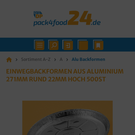
Sortiment A-Z
A
Alu Backformen
EINWEGBACKFORMEN AUS ALUMINIUM
271MM RUND 22MM HOCH 500ST