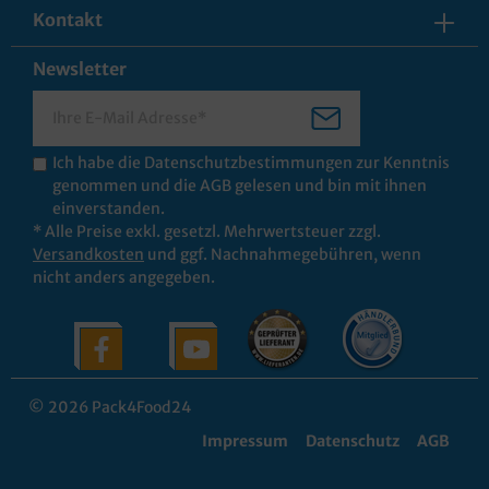
Kontakt
Newsletter
Ich habe die
Datenschutzbestimmungen
zur Kenntnis
genommen und die
AGB
gelesen und bin mit ihnen
einverstanden.
* Alle Preise exkl. gesetzl. Mehrwertsteuer zzgl.
Versandkosten
und ggf. Nachnahmegebühren, wenn
nicht anders angegeben.
© 2026 Pack4Food24
Impressum
Datenschutz
AGB