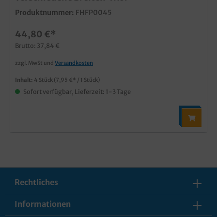
Produktnummer:
FHFP0045
44,80 €*
Brutto: 37,84 €
zzgl. MwSt und
Versandkosten
Inhalt:
4 Stück
(7,95 €* / 1 Stück)
Sofort verfügbar, Lieferzeit: 1-3 Tage
Rechtliches
Informationen