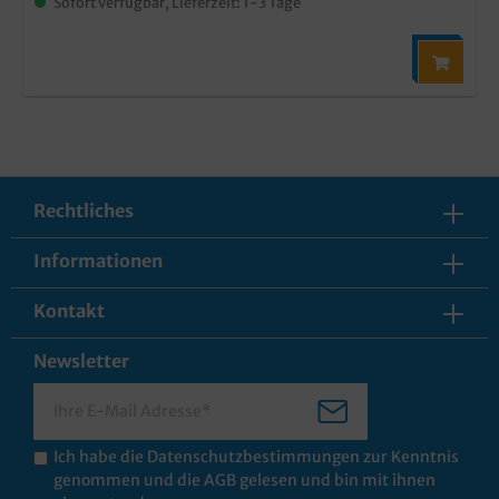
Sofort verfügbar, Lieferzeit: 1-3 Tage
Rechtliches
Informationen
Kontakt
Newsletter
Ich habe die
Datenschutzbestimmungen
zur Kenntnis
genommen und die
AGB
gelesen und bin mit ihnen