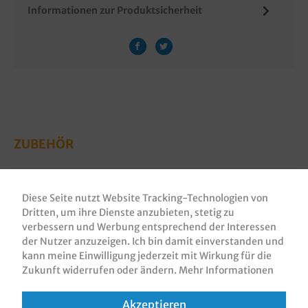
Informationen zur Produktsicherheit
ZUBEHÖR
Diese Seite nutzt Website Tracking-Technologien von
Dritten, um ihre Dienste anzubieten, stetig zu
verbessern und Werbung entsprechend der Interessen
der Nutzer anzuzeigen. Ich bin damit einverstanden und
kann meine Einwilligung jederzeit mit Wirkung für die
Zukunft widerrufen oder ändern.
Mehr Informationen
Akzeptieren