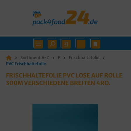
Sortiment A-Z
F
Frischhaltefolie
PVC Frischhaltefolie
FRISCHHALTEFOLIE PVC LOSE AUF ROLLE
300M VERSCHIEDENE BREITEN 4RO.