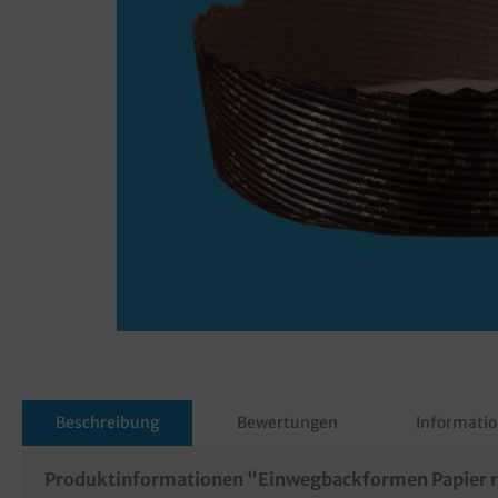
Beschreibung
Bewertungen
Informatio
Produktinformationen "Einwegbackformen Papier