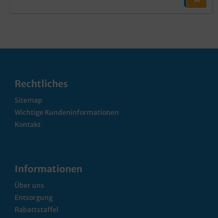
Rechtliches
Sitemap
Wichtige Kundeninformationen
Kontakt
Informationen
Über uns
Entsorgung
Rabattstaffel