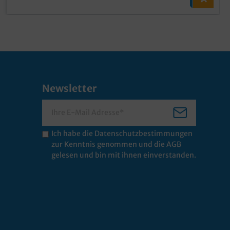
Newsletter
Ich habe die
Datenschutzbestimmungen
zur Kenntnis genommen und die
AGB
gelesen und bin mit ihnen einverstanden.