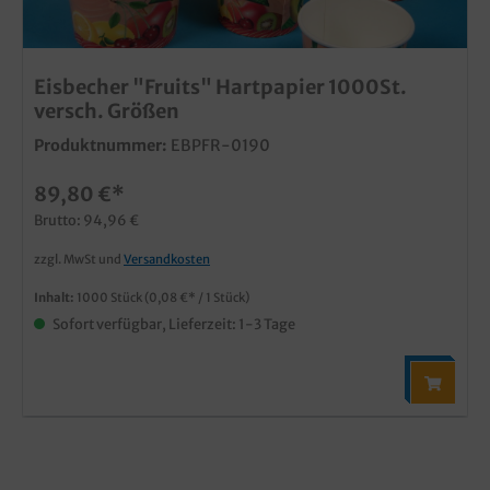
Eisbecher "Fruits" Hartpapier 1000St.
versch. Größen
Produktnummer:
EBPFR-0190
89,80 €*
Brutto: 94,96 €
zzgl. MwSt und
Versandkosten
Inhalt:
1000 Stück
(0,08 €* / 1 Stück)
Sofort verfügbar, Lieferzeit: 1-3 Tage