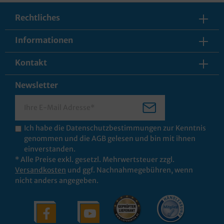
Rechtliches
Informationen
Kontakt
Newsletter
Ich habe die
Datenschutzbestimmungen
zur Kenntnis
genommen und die
AGB
gelesen und bin mit ihnen
einverstanden.
* Alle Preise exkl. gesetzl. Mehrwertsteuer zzgl.
Versandkosten
und ggf. Nachnahmegebühren, wenn
nicht anders angegeben.