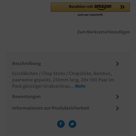
Zum Merkzettel hinzufügen
Beschreibung
Essstäbchen / Chop Sticks / Chopsticks, Bambus,
paarweise gepackt, 210mm lang, 20x 100 Paar im
Pack günstiger Großverbrau…
Mehr
Bewertungen
Informationen zur Produktsicherheit