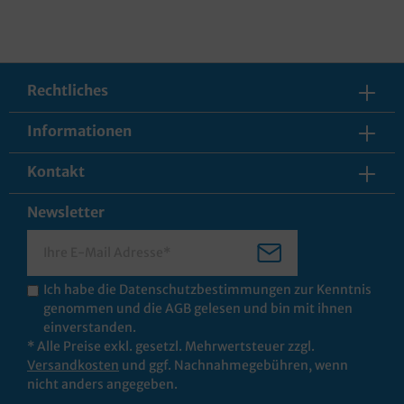
Rechtliches
Informationen
Kontakt
Newsletter
Ich habe die
Datenschutzbestimmungen
zur Kenntnis
genommen und die
AGB
gelesen und bin mit ihnen
einverstanden.
* Alle Preise exkl. gesetzl. Mehrwertsteuer zzgl.
Versandkosten
und ggf. Nachnahmegebühren, wenn
nicht anders angegeben.