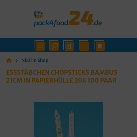
NEU im Shop
ESSSTÄBCHEN CHOPSTICKS BAMBUS
21CM IN PAPIERHÜLLE 20X 100 PAAR